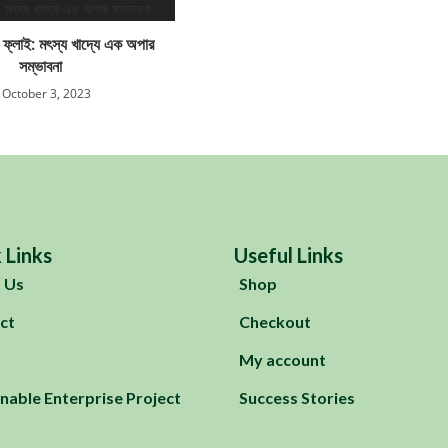
র ফ্লাই: মৎস্য খাদ্যে এক অপার
সম্ভাবনা
October 3, 2023
 Links
Useful Links
 Us
Shop
ct
Checkout
My account
nable Enterprise Project
Success Stories