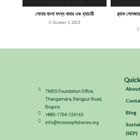
সোনার বাংলা মৎস্য খামার এবং হ্যাচারী
ব্ল্যাক সোলজা
October 3, 2023
Quick
About
TMSS Foundation Office,
Thangamara, Rangpur Road,
Conta
Bogura.
Blog
+880-1704-124165
info@tmsssepfisheries.org
Sustai
(SEP)